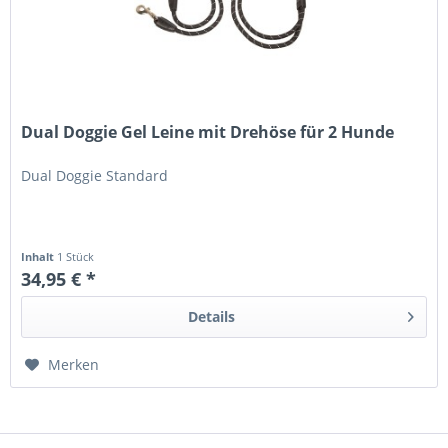
Dual Doggie Gel Leine mit Drehöse für 2 Hunde
Dual Doggie Standard
Inhalt
1 Stück
34,95 € *
Details
Merken