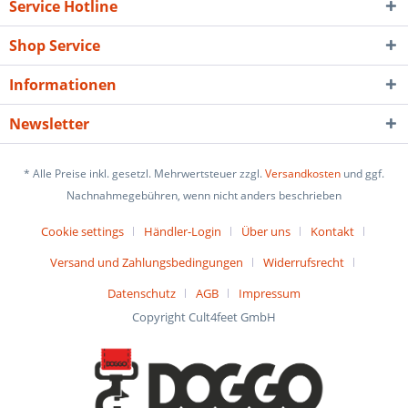
Service Hotline
Shop Service
Informationen
Newsletter
* Alle Preise inkl. gesetzl. Mehrwertsteuer zzgl.
Versandkosten
und ggf.
Nachnahmegebühren, wenn nicht anders beschrieben
Cookie settings
Händler-Login
Über uns
Kontakt
Versand und Zahlungsbedingungen
Widerrufsrecht
Datenschutz
AGB
Impressum
Copyright Cult4feet GmbH