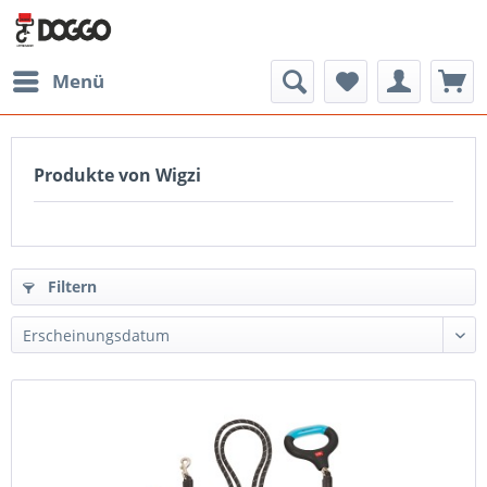
Menü
Produkte von Wigzi
Filtern