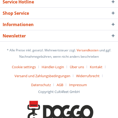
Service Hotline
Shop Service
Informationen
Newsletter
* Alle Preise inkl. gesetzl. Mehrwertsteuer zzgl.
Versandkosten
und ggf.
Nachnahmegebühren, wenn nicht anders beschrieben
Cookie settings
Händler-Login
Über uns
Kontakt
Versand und Zahlungsbedingungen
Widerrufsrecht
Datenschutz
AGB
Impressum
Copyright Cult4feet GmbH