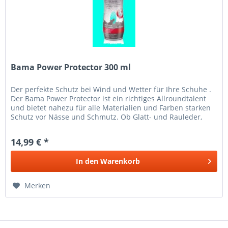
Bama Power Protector 300 ml
Der perfekte Schutz bei Wind und Wetter für Ihre Schuhe .
Der Bama Power Protector ist ein richtiges Allroundtalent
und bietet nahezu für alle Materialien und Farben starken
Schutz vor Nässe und Schmutz. Ob Glatt- und Rauleder,
Textilien...
14,99 € *
In den
Warenkorb
Merken