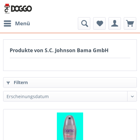
Menü
Produkte von S.C. Johnson Bama GmbH
Filtern